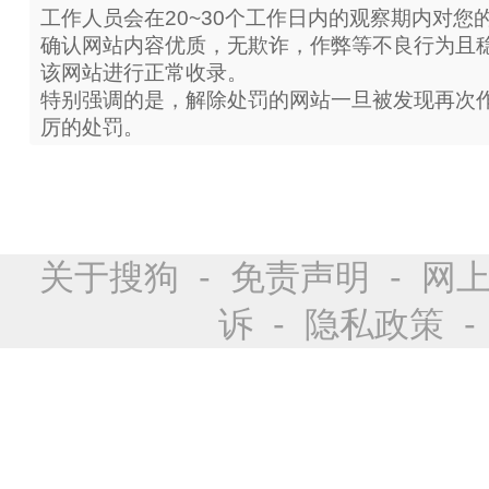
工作人员会在20~30个工作日内的观察期内对您
确认网站内容优质，无欺诈，作弊等不良行为且
该网站进行正常收录。
特别强调的是，解除处罚的网站一旦被发现再次
厉的处罚。
关于搜狗
-
免责声明
-
网
诉
-
隐私政策
-