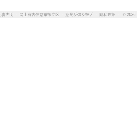
免责声明
-
网上有害信息举报专区
-
意见反馈及投诉
-
隐私政策
- © 2026