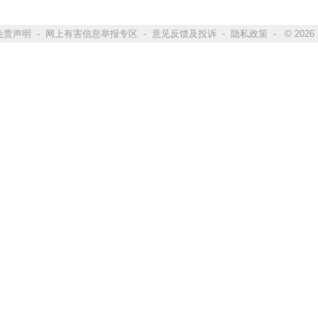
免责声明
-
网上有害信息举报专区
-
意见反馈及投诉
-
隐私政策
- © 2026