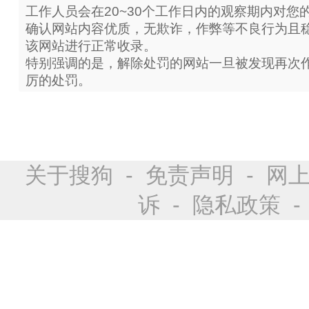
工作人员会在20~30个工作日内的观察期内对您
确认网站内容优质，无欺诈，作弊等不良行为且
该网站进行正常收录。
特别强调的是，解除处罚的网站一旦被发现再次
厉的处罚。
关于搜狗
-
免责声明
-
网
诉
-
隐私政策
-