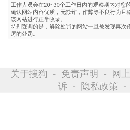
工作人员会在20~30个工作日内的观察期内对您
确认网站内容优质，无欺诈，作弊等不良行为且
该网站进行正常收录。
特别强调的是，解除处罚的网站一旦被发现再次
厉的处罚。
关于搜狗
-
免责声明
-
网
诉
-
隐私政策
-