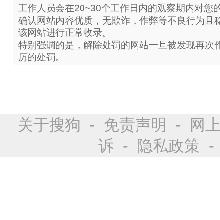
工作人员会在20~30个工作日内的观察期内对您
确认网站内容优质，无欺诈，作弊等不良行为且
该网站进行正常收录。
特别强调的是，解除处罚的网站一旦被发现再次
厉的处罚。
关于搜狗
-
免责声明
-
网
诉
-
隐私政策
-